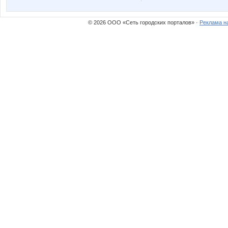
© 2026 ООО «Сеть городских порталов» ·
Реклама н